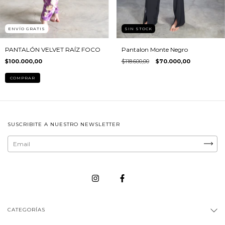
SIN STOCK
ENVÍO GRATIS
Pantalon Monte Negro
PANTALÓN VELVET RAÍZ FOCO
$118.600,00
$70.000,00
$100.000,00
COMPRAR
SUSCRIBITE A NUESTRO NEWSLETTER
CATEGORÍAS