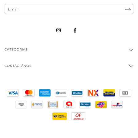
CATEGORÍAS
CONTACTÁNOS