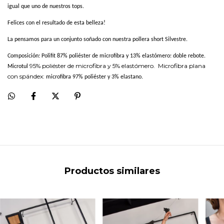
igual que uno de nuestros tops.
Felices con el resultado de esta belleza!
La pensamos para un conjunto soñado con nuestra pollera short Silvestre.
Composición: Polifit 87% poliéster de microfibra y 13% elastómero: doble rebote.
95% poliéster de microfibra y 5% elastómero.
Microfibra plana
Microtul
con spándex:
microfibra 97% poliéster y 3% elastano.
Productos similares