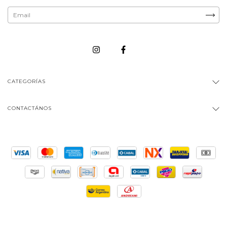
CATEGORÍAS
CONTACTÁNOS