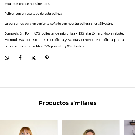
igual que uno de nuestros tops.
Felices con el resultado de esta belleza!
La pensamos para un conjunto soñado con nuestra pollera short Silvestre.
Composición: Polifit 87% poliéster de microfibra y 13% elastómero: doble rebote.
95% poliéster de microfibra y 5% elastómero.
Microfibra plana
Microtul
con spándex:
microfibra 97% poliéster y 3% elastano.
Productos similares